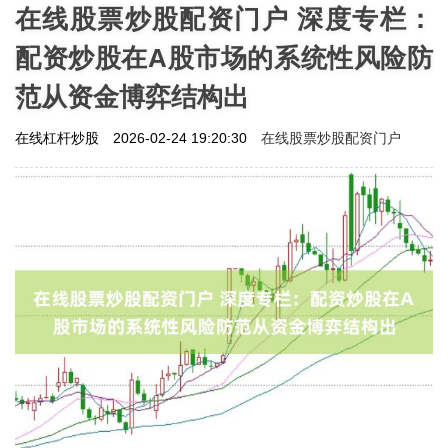
在线股票炒股配资门户 深度专栏：
配资炒股在A股市场的系统性风险防
范从资金博弈结构出
在线股票炒股配资门户
在线杠杆炒股
2026-02-24 19:20:30