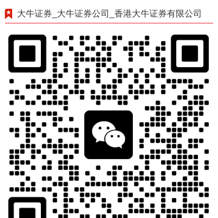
大牛证券_大牛证券公司_香港大牛证券有限公司