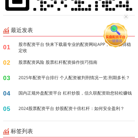
最近发表
股市配资平台 快来下载最专业的配资网站APP，助您获得稳
01
定收
02
股票配资风险 股票杠杆配资操作技巧指南
03
2025年配资平台排行 个人配资被判刑情况一览:刑期多长？
04
国内正规外盘配资平台 杠杆炒股，信久联配资助您轻松赚钱
05
2024股票配资平台 炒股配资十倍杠杆：如何安全盈利？
标签列表