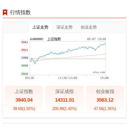
行情指数
上证走势
深证走势
创业走势
上证指数
深证成指
创业板指
3940.04
14311.01
3563.12
39.69
(1.02%)
200.89
(1.42%)
47.56
(1.35%)