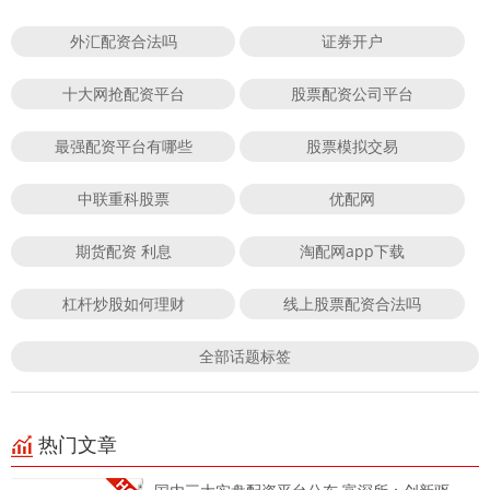
外汇配资合法吗
证券开户
十大网抢配资平台
股票配资公司平台
最强配资平台有哪些
股票模拟交易
中联重科股票
优配网
期货配资 利息
淘配网app下载
杠杆炒股如何理财
线上股票配资合法吗
全部话题标签
热门文章