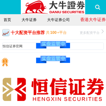
香港大牛证券
首页
大牛证券
大牛证券公司
十大配资平台推荐
更多配资平台
共
100
+平台
恒信证券官网