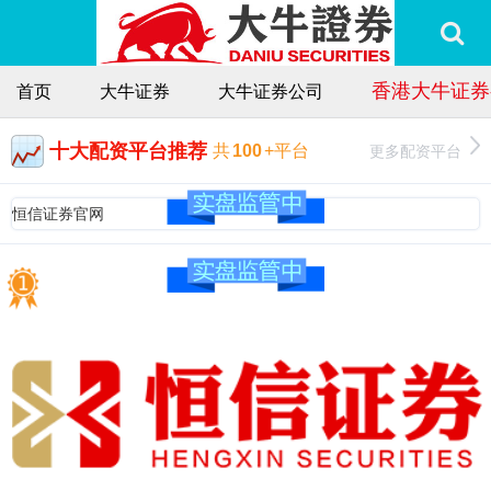
香港大牛证券
首页
大牛证券
大牛证券公司
十大配资平台推荐
更多配资平台
共
100
+平台
恒信证券官网