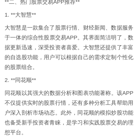
**二、热门股票交易APP推荐**
1. **大智慧**
大智慧是一款集合了股票行情、财经新闻、数据服务
于一体的综合性股票交易APP。其界面简洁明了，数
据更新迅速，深受投资者喜爱。大智慧还提供了丰富
的自选股功能，用户可以根据自己的需求定制个性化
的股票组合。
2. **同花顺**
同花顺以其强大的数据分析和图表功能著称。该APP
不仅提供实时的股票行情，还有多种分析工具帮助用
户深入剖析市场动态。此外，同花顺的模拟炒股功能
也备受新手投资者青睐，是学习和实践股票交易的理
想平台。