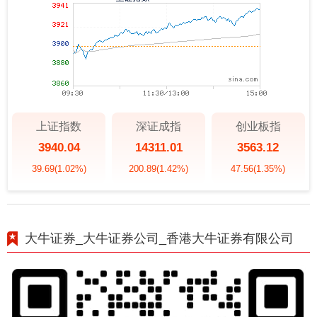
上证指数
深证成指
创业板指
3940.04
14311.01
3563.12
39.69
(1.02%)
200.89
(1.42%)
47.56
(1.35%)
大牛证券_大牛证券公司_香港大牛证券有限公司