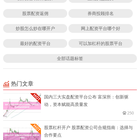
股票配资返佣
券商投顾排名
炒股怎么炒在哪开户
网上配资平台哪个好
最好的配资平台
可以加杠杆的股票平台
全部话题标签
热门文章
国内三大实盘配资平台公布 富深所：创新驱
动，资本赋能高质量发
250
股票杠杆开户 股票配资公司合规指南：选择与
合作要点