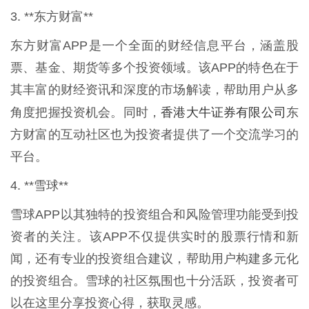
3. **东方财富**
东方财富APP是一个全面的财经信息平台，涵盖股
票、基金、期货等多个投资领域。该APP的特色在于
其丰富的财经资讯和深度的市场解读，帮助用户从多
香港大牛证券有限公司
角度把握投资机会。同时，
东
方财富的互动社区也为投资者提供了一个交流学习的
平台。
4. **雪球**
雪球APP以其独特的投资组合和风险管理功能受到投
资者的关注。该APP不仅提供实时的股票行情和新
闻，还有专业的投资组合建议，帮助用户构建多元化
的投资组合。雪球的社区氛围也十分活跃，投资者可
以在这里分享投资心得，获取灵感。