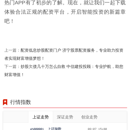
热门APP有了初步的了解。现在，就让我们一起下载
体验合法正规的配资平台，开启智能投资的新篇章
吧！
配资低息炒股配资门户 济宁股票配资服务，专业助力投资
上一篇：
者实现财富增值梦想！
炒股欠债几十万怎么自救 中信建投投顾：专业护航，助您
下一篇：
财富增值！
行情指数
上证走势
深证走势
创业走势