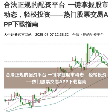
合法正规的配资平台 一键掌握股市
动态，轻松投资——热门股票交易A
PP下载指南
合法正规的配资平台
大牛证券官方网站
2025-07-07 12:38:32