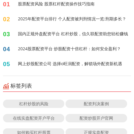
01
股票配资风险 股票杠杆配资操作技巧指南
02
2025年配资平台排行 个人配资被判刑情况一览:刑期多长？
03
国内正规外盘配资平台 杠杆炒股，信久联配资助您轻松赚钱
04
2024股票配资平台 炒股配资十倍杠杆：如何安全盈利？
05
网上炒股配资公司 选择o旺润配资，解锁场外配资新机遇
标签列表
杠杆炒股的风险
配资判决案例
在线实盘配资开户平台
配资炒股开户官网
如何购买杠杆股票
正规实盘配资