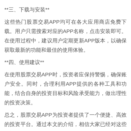
**三、下载与安装**
这些热门股票交易APP均可在各大应用商店免费下
载。用户只需搜索对应的APP名称，点击安装即可。
在使用过程中，建议用户定期更新APP版本，以确保
获取最新的功能和最佳的使用体验。
**四、使用建议**
在使用股票交易APP时，投资者应保持警惕，确保账
户安全。同时，合理利用APP提供的各种工具和功
能，结合自身的投资目标和风险承受能力，做出理性
的投资决策。
总之，股票交易APP为投资者提供了一个便捷、高效
的投资平台。通过本文的介绍，相信大家已经对这些