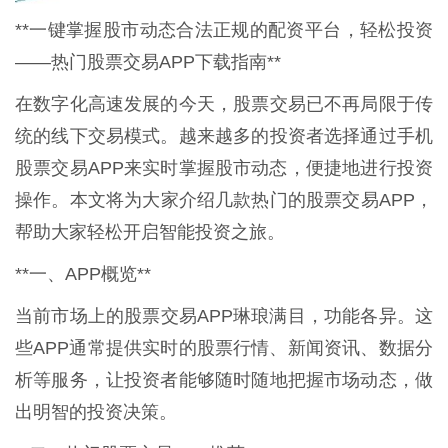
**一键掌握股市动态合法正规的配资平台，轻松投资
——热门股票交易APP下载指南**
在数字化高速发展的今天，股票交易已不再局限于传
统的线下交易模式。越来越多的投资者选择通过手机
股票交易APP来实时掌握股市动态，便捷地进行投资
操作。本文将为大家介绍几款热门的股票交易APP，
帮助大家轻松开启智能投资之旅。
**一、APP概览**
当前市场上的股票交易APP琳琅满目，功能各异。这
些APP通常提供实时的股票行情、新闻资讯、数据分
析等服务，让投资者能够随时随地把握市场动态，做
出明智的投资决策。