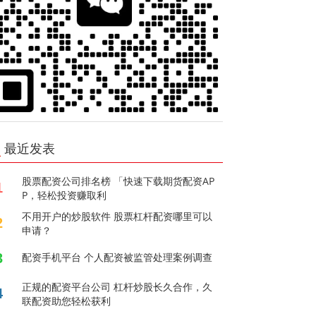
最近发表
股票配资公司排名榜 「快速下载期货配资AP
1
P，轻松投资赚取利
不用开户的炒股软件 股票杠杆配资哪里可以
2
申请？
3
配资手机平台 个人配资被监管处理案例调查
正规的配资平台公司 杠杆炒股长久合作，久
4
联配资助您轻松获利