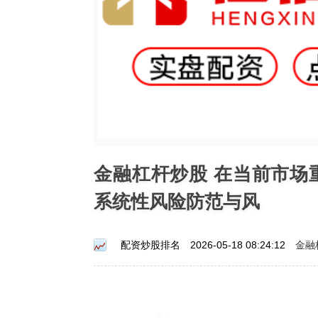
金融杠杆炒股 在当前市场
系统性风险防范与风
金融
配资炒股排名
2026-05-18 08:24:12