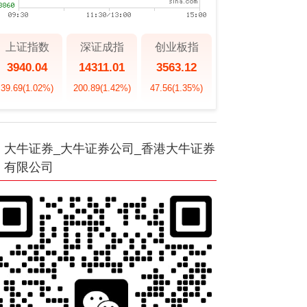
上证指数
深证成指
创业板指
3940.04
14311.01
3563.12
39.69
(1.02%)
200.89
(1.42%)
47.56
(1.35%)
大牛证券_大牛证券公司_香港大牛证券
有限公司