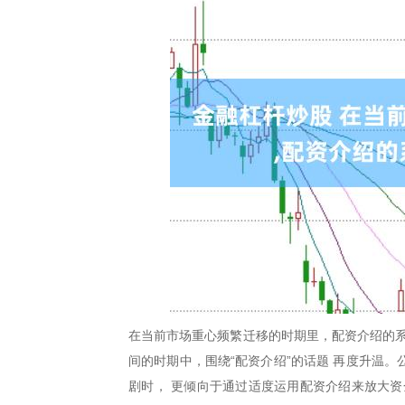
在当前市场重心频繁迁移的时期里，配资介绍的系
间的时期中，围绕“配资介绍”的话题 再度升温
剧时， 更倾向于通过适度运用配资介绍来放大资