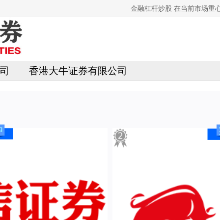
金融杠杆炒股 在当前市场重
司
香港大牛证券有限公司