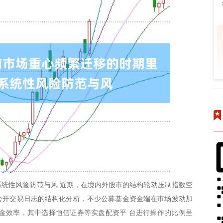
统性风险防范与风 近期，在境内外股市的结构轮动压制指数空
。公开交易日志的结构化分析，不少公募基金资金端在市场波动加
金效率，其中选择恒信证券等实盘配资平 台进行操作的比例呈