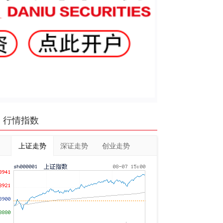
行情指数
上证走势
深证走势
创业走势