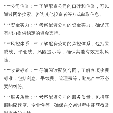
* **公司信誉：** 了解配资公司的口碑和信誉，可以
通过网络搜索、咨询其他投资者等方式获取信息。
* **资金实力：** 考察配资公司的资金实力，确保其
有能力提供稳定的资金支持。
* **风控体系：** 了解配资公司的风控体系，包括警
戒线、平仓线、风险提示等，确保其能有效控制风
险。
* **收费标准：** 仔细阅读配资合同，了解各项收费
标准，包括利息、手续费、管理费等，避免产生不必
要的纠纷。
* **服务质量：** 考察配资公司的服务质量，包括客
服响应速度、专业性等，确保在交易过程中能获得及