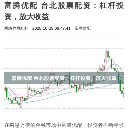
富腾优配 台北股票配资：杠杆投
资，放大收益
富腾优配
网络炒股杠杆
2025-10-29 08:47:41
在瞬息万变的金融市场中富腾优配，投资者不断寻求