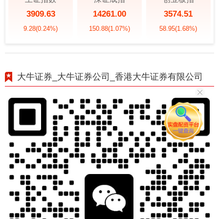
3909.63
14261.00
3574.51
9.28
(0.24%)
150.88
(1.07%)
58.95
(1.68%)
大牛证券_大牛证券公司_香港大牛证券有限公司