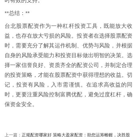
时有效的支持。
**总结：**
台北股票配资作为一种杠杆投资工具，既能放大收
益，也存在放大亏损的风险。投资者在选择股票配资
时，需要充分了解其运作机制、优势与风险，并根据
自身的风险承受能力和投资目标做出明智的决策。选
择一家信誉良好、资质齐全的配资公司，并制定合理
的投资策略，才能在股票配资中获得理想的收益。切
记，投资有风险，入市需谨慎。在追求高收益的同
时，更要注重风险控制富腾优配，避免过度杠杆，确
保资金安全。
正规配资哪家好 策略大盈家配资：助您运筹帷幄，决胜股
上一篇：