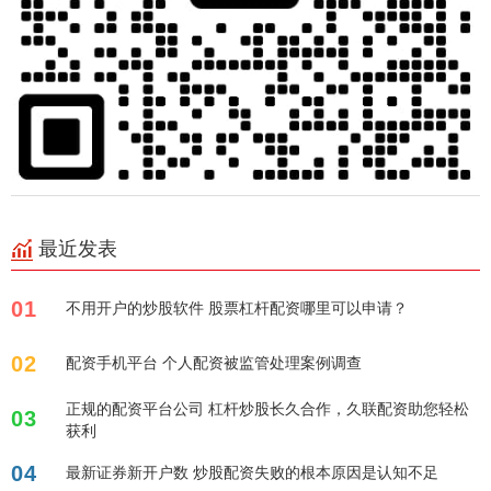
最近发表
01
不用开户的炒股软件 股票杠杆配资哪里可以申请？
02
配资手机平台 个人配资被监管处理案例调查
正规的配资平台公司 杠杆炒股长久合作，久联配资助您轻松
03
获利
04
最新证券新开户数 炒股配资失败的根本原因是认知不足