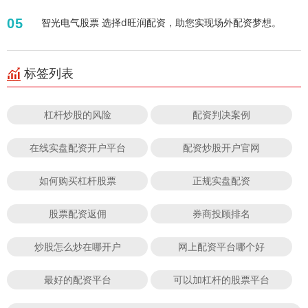
05
智光电气股票 选择d旺润配资，助您实现场外配资梦想。
标签列表
杠杆炒股的风险
配资判决案例
在线实盘配资开户平台
配资炒股开户官网
如何购买杠杆股票
正规实盘配资
股票配资返佣
券商投顾排名
炒股怎么炒在哪开户
网上配资平台哪个好
最好的配资平台
可以加杠杆的股票平台