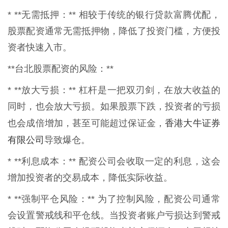
* **无需抵押：** 相较于传统的银行贷款富腾优配，
股票配资通常无需抵押物，降低了投资门槛，方便投
资者快速入市。
**台北股票配资的风险：**
* **放大亏损：** 杠杆是一把双刃剑，在放大收益的
同时，也会放大亏损。如果股票下跌，投资者的亏损
香港大牛证券
也会成倍增加，甚至可能超过保证金，
有限公司
导致爆仓。
* **利息成本：** 配资公司会收取一定的利息，这会
增加投资者的交易成本，降低实际收益。
* **强制平仓风险：** 为了控制风险，配资公司通常
会设置警戒线和平仓线。当投资者账户亏损达到警戒