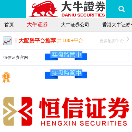
大牛证券
首页
大牛证券公司
香港大牛证券
十大配资平台推荐
更多配资平台
共
100
+平台
恒信证券官网