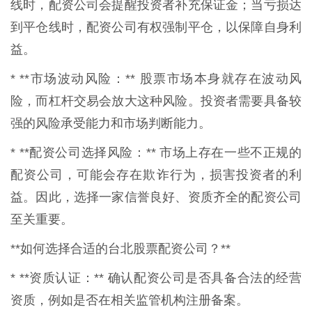
线时，配资公司会提醒投资者补充保证金；当亏损达
到平仓线时，配资公司有权强制平仓，以保障自身利
益。
* **市场波动风险：** 股票市场本身就存在波动风
险，而杠杆交易会放大这种风险。投资者需要具备较
强的风险承受能力和市场判断能力。
* **配资公司选择风险：** 市场上存在一些不正规的
配资公司，可能会存在欺诈行为，损害投资者的利
益。因此，选择一家信誉良好、资质齐全的配资公司
至关重要。
**如何选择合适的台北股票配资公司？**
* **资质认证：** 确认配资公司是否具备合法的经营
资质，例如是否在相关监管机构注册备案。