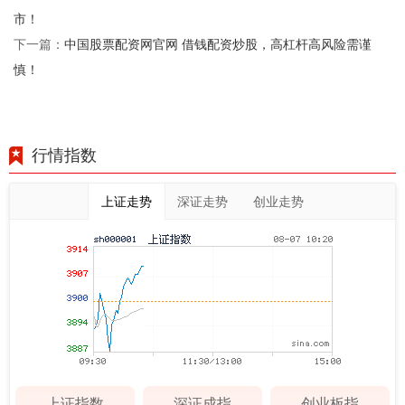
市！
中国股票配资网官网 借钱配资炒股，高杠杆高风险需谨
下一篇：
慎！
行情指数
上证走势
深证走势
创业走势
上证指数
深证成指
创业板指