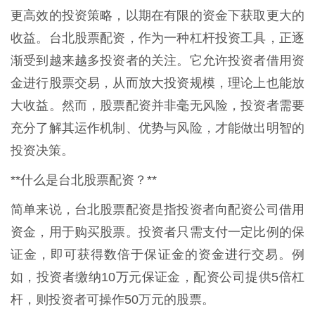
更高效的投资策略，以期在有限的资金下获取更大的
收益。台北股票配资，作为一种杠杆投资工具，正逐
渐受到越来越多投资者的关注。它允许投资者借用资
金进行股票交易，从而放大投资规模，理论上也能放
大收益。然而，股票配资并非毫无风险，投资者需要
充分了解其运作机制、优势与风险，才能做出明智的
投资决策。
**什么是台北股票配资？**
简单来说，台北股票配资是指投资者向配资公司借用
资金，用于购买股票。投资者只需支付一定比例的保
证金，即可获得数倍于保证金的资金进行交易。例
如，投资者缴纳10万元保证金，配资公司提供5倍杠
杆，则投资者可操作50万元的股票。