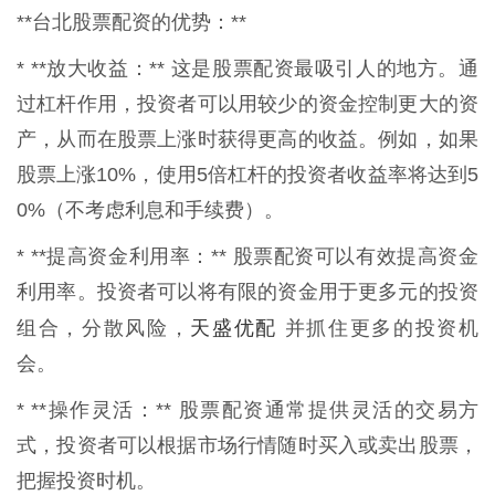
**台北股票配资的优势：**
* **放大收益：** 这是股票配资最吸引人的地方。通
过杠杆作用，投资者可以用较少的资金控制更大的资
产，从而在股票上涨时获得更高的收益。例如，如果
股票上涨10%，使用5倍杠杆的投资者收益率将达到5
0%（不考虑利息和手续费）。
* **提高资金利用率：** 股票配资可以有效提高资金
利用率。投资者可以将有限的资金用于更多元的投资
天盛优配
组合，分散风险，
并抓住更多的投资机
会。
* **操作灵活：** 股票配资通常提供灵活的交易方
式，投资者可以根据市场行情随时买入或卖出股票，
把握投资时机。