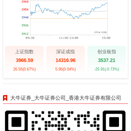
上证指数
深证成指
创业板指
3966.59
14316.96
3537.21
26.55
(0.67%)
5.95
(0.04%)
-25.91
(-0.73%)
大牛证券_大牛证券公司_香港大牛证券有限公司