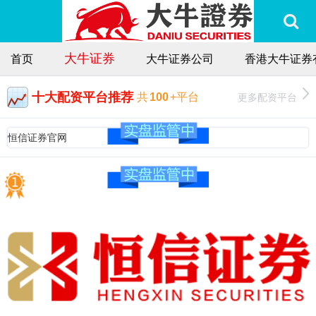
大牛证券
首页
大牛证券公司
香港大牛证券
十大配资平台推荐
更多配资平台
共
100
+平台
恒信证券官网