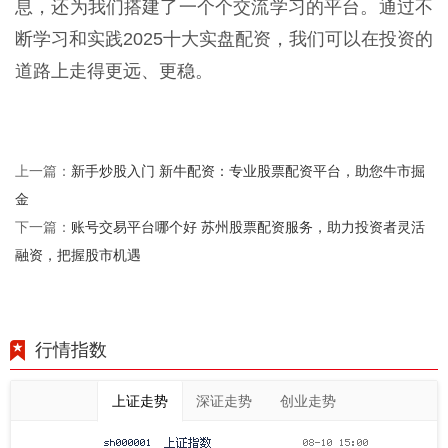
息，还为我们搭建了一个个交流学习的平台。通过不
断学习和实践2025十大实盘配资，我们可以在投资的
道路上走得更远、更稳。
新手炒股入门 新牛配资：专业股票配资平台，助您牛市掘
上一篇：
金
账号交易平台哪个好 苏州股票配资服务，助力投资者灵活
下一篇：
融资，把握股市机遇
行情指数
上证走势
深证走势
创业走势