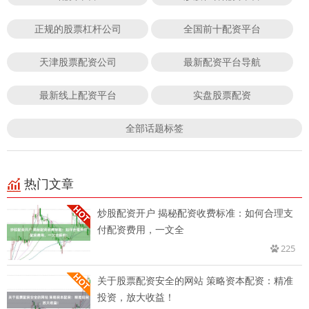
正规的股票杠杆公司
全国前十配资平台
天津股票配资公司
最新配资平台导航
最新线上配资平台
实盘股票配资
全部话题标签
热门文章
炒股配资开户 揭秘配资收费标准：如何合理支
付配资费用，一文全
225
关于股票配资安全的网站 策略资本配资：精准
投资，放大收益！