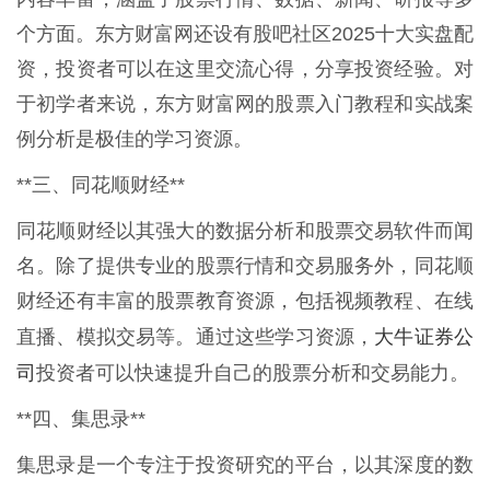
个方面。东方财富网还设有股吧社区2025十大实盘配
资，投资者可以在这里交流心得，分享投资经验。对
于初学者来说，东方财富网的股票入门教程和实战案
例分析是极佳的学习资源。
**三、同花顺财经**
同花顺财经以其强大的数据分析和股票交易软件而闻
名。除了提供专业的股票行情和交易服务外，同花顺
财经还有丰富的股票教育资源，包括视频教程、在线
大牛证券公
直播、模拟交易等。通过这些学习资源，
司
投资者可以快速提升自己的股票分析和交易能力。
**四、集思录**
集思录是一个专注于投资研究的平台，以其深度的数