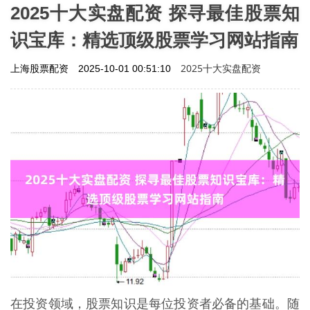
2025十大实盘配资 探寻最佳股票知
识宝库：精选顶级股票学习网站指南
2025十大实盘配资
上海股票配资
2025-10-01 00:51:10
在投资领域，股票知识是每位投资者必备的基础。随