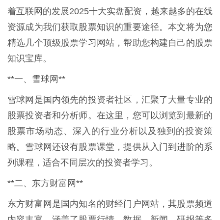
着互联网的发展2025十大实盘配资，越来越多的在线
资源成为我们获取股票知识的重要途径。本文将为您
精选几个顶级股票学习网站，帮助您构建自己的股票
知识宝库。
**一、雪球网**
雪球网是国内领先的投资者社区，汇聚了大量专业的
股票投资者和分析师。在这里，您可以浏览到最新的
股票市场动态、深入的行业分析以及独到的投资策
略。雪球网还设有股票课堂，提供从入门到进阶的系
列课程，适合不同层次的投资者学习。
**二、东方财富网**
东方财富网是国内知名的财经门户网站，其股票频道
内容丰富，涵盖了股票行情、数据、新闻、研报等多