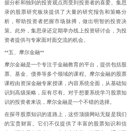
据分析和独到的投资观点而受到投资者的喜爱。集思
录的股票研究板块提供了大量的研究报告和策略分
析，帮助投资者把握市场脉搏，做出明智的投资决
策。此外，集思录还定期举办线上投资研讨会，为投
资者提供与专家面对面交流的机会。
**五、摩尔金融**
摩尔金融是一个专注于金融教育的平台，提供包括股
票、基金、债券等多个领域的课程。摩尔金融的股票
课程由资深金融专家授课，内容系统全面，从基础知
识到高级策略，应有尽有。对于想要系统学习股票知
识的投资者来说，摩尔金融是一个不错的选择。
在探寻股票知识的道路上，这些顶级网站无疑是我们
的宝贵财富。它们不仅提供了丰富的股票知识和信