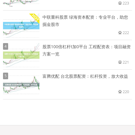
223
中联重科股票 绿海资本配资：专业平台，助您
掘金股市
222
4
股票100倍杠杆t加0平台 工程配资表：项目融资
方案一览
221
5
富腾优配 台北股票配资：杠杆投资，放大收益
220