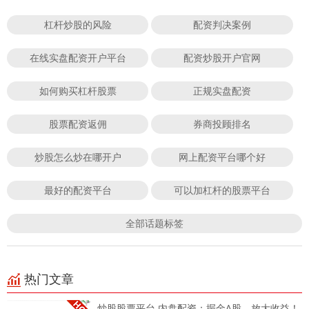
杠杆炒股的风险
配资判决案例
在线实盘配资开户平台
配资炒股开户官网
如何购买杠杆股票
正规实盘配资
股票配资返佣
券商投顾排名
炒股怎么炒在哪开户
网上配资平台哪个好
最好的配资平台
可以加杠杆的股票平台
全部话题标签
热门文章
炒股股票平台 内盘配资：掘金A股，放大收益！