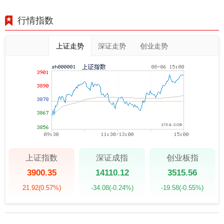
行情指数
上证走势
深证走势
创业走势
上证指数
深证成指
创业板指
3900.35
14110.12
3515.56
21.92
(0.57%)
-34.08
(-0.24%)
-19.58
(-0.55%)