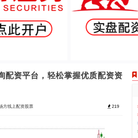
查询配资平台，轻松掌握优质配资资
杨方线上配资股票
219