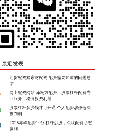
最近发表
期货配资鑫东财配资 配资需要知道的问题总
1
结
网上配资网站 泽杨方配资，股票杠杆配资专
2
业服务，稳健投资利器
股票杠杆多少钱才可开通 个人配资涉嫌违法
3
被判刑
2025赤峰配资平台 杠杆炒股，久联配资助您
4
赢利