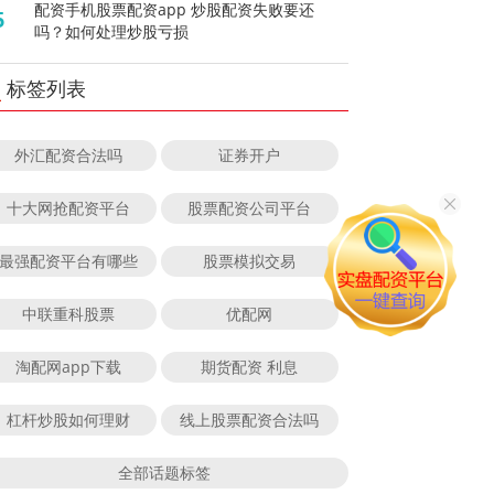
配资手机股票配资app 炒股配资失败要还
5
吗？如何处理炒股亏损
标签列表
外汇配资合法吗
证券开户
十大网抢配资平台
股票配资公司平台
最强配资平台有哪些
股票模拟交易
中联重科股票
优配网
淘配网app下载
期货配资 利息
杠杆炒股如何理财
线上股票配资合法吗
全部话题标签