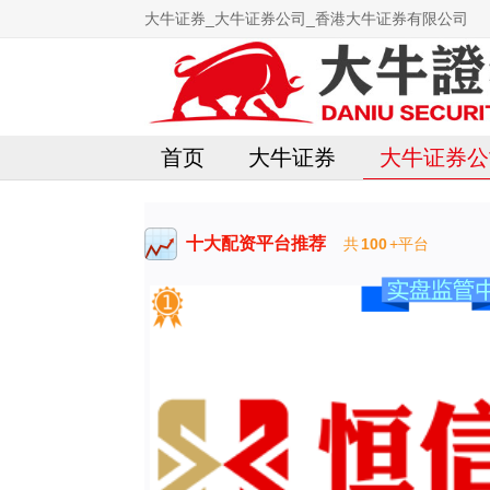
大牛证券_大牛证券公司_香港大牛证券有限公司
首页
大牛证券
大牛证券公
十大配资平台推荐
共
100
+平台