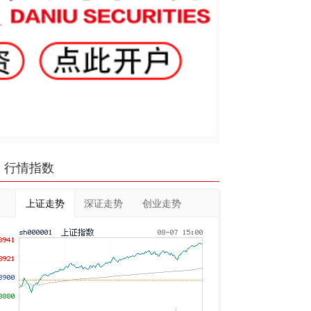
行情指数
上证走势
深证走势
创业走势