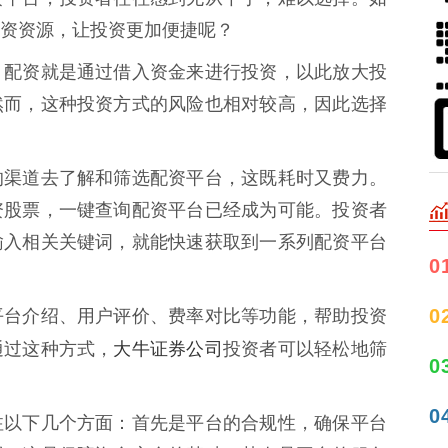
资资源，让投资更加便捷呢？
，配资就是通过借入资金来进行投资，以此放大投
然而，这种投资方式的风险也相对较高，因此选择
的渠道去了解和筛选配资平台，这既耗时又费力。
资股票，一键查询配资平台已经成为可能。投资者
输入相关关键词，就能快速获取到一系列配资平台
0
0
平台介绍、用户评价、费率对比等功能，帮助投资
大牛证券公司
通过这种方式，
投资者可以轻松地筛
0
0
注以下几个方面：首先是平台的合规性，确保平台