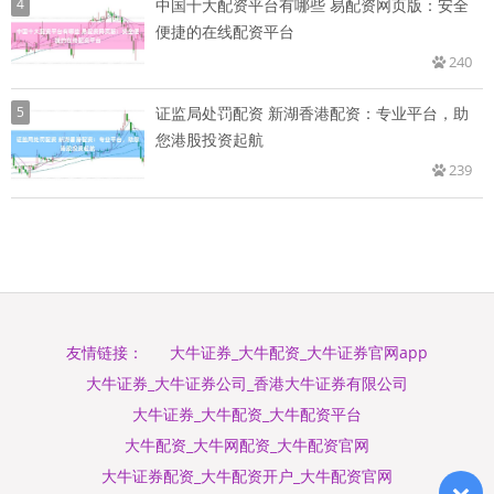
4
中国十大配资平台有哪些 易配资网页版：安全
便捷的在线配资平台
240
5
证监局处罚配资 新湖香港配资：专业平台，助
您港股投资起航
239
大牛证券_大牛配资_大牛证券官网app
友情链接：
大牛证券_大牛证券公司_香港大牛证券有限公司
大牛证券_大牛配资_大牛配资平台
大牛配资_大牛网配资_大牛配资官网
大牛证券配资_大牛配资开户_大牛配资官网