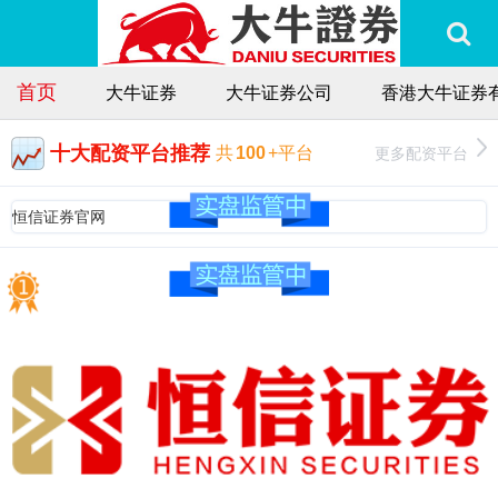
首页
大牛证券
大牛证券公司
香港大牛证券
十大配资平台推荐
更多配资平台
共
100
+平台
恒信证券官网