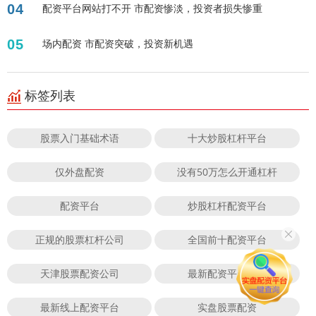
04
配资平台网站打不开 市配资惨淡，投资者损失惨重
05
场内配资 市配资突破，投资新机遇
标签列表
股票入门基础术语
十大炒股杠杆平台
仅外盘配资
没有50万怎么开通杠杆
配资平台
炒股杠杆配资平台
正规的股票杠杆公司
全国前十配资平台
天津股票配资公司
最新配资平台导航
最新线上配资平台
实盘股票配资