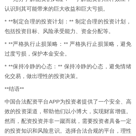
认识到其可能带来的巨大收益和巨大亏损。
* **制定合理的投资计划：** 制定合理的投资计划，
包括投资目标、风险承受能力、资金分配等。
* **严格执行止损策略：** 严格执行止损策略，避免
过度亏损，保护本金安全。
* **保持冷静的心态：** 保持冷静的心态，避免情绪
化交易，做出理性的投资决策。
**结语**
中国合法配资平台APP为投资者提供了一个安全、高
效的投资渠道，帮助他们以小博大，实现财富增值。
然而，配资投资并非一蹴而就，需要投资者具备一定
的投资知识和风险意识。选择合法合规的平台，理性