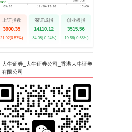
上证指数
深证成指
创业板指
3900.35
14110.12
3515.56
21.92
(0.57%)
-34.08
(-0.24%)
-19.58
(-0.55%)
大牛证券_大牛证券公司_香港大牛证券
有限公司