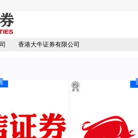
司
香港大牛证券有限公司