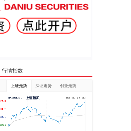
行情指数
上证走势
深证走势
创业走势