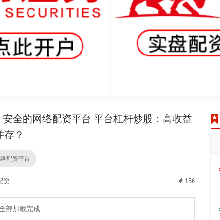
安全的网络配资平台 平台杠杆炒股：高收益
并存？
网络配资平台
配资
156
全部加载完成