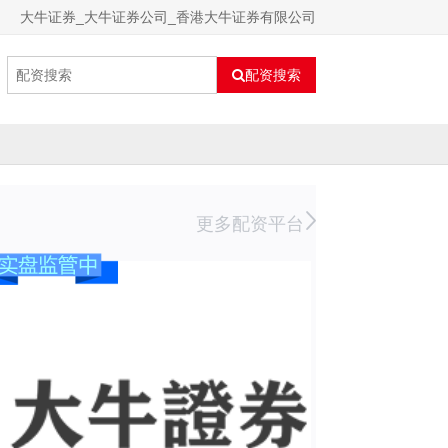
大牛证券_大牛证券公司_香港大牛证券有限公司
配资搜索
更多配资平台