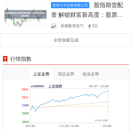
股指期货配
香港大牛证券有限公司
资 解锁财富新高度：股票网
上配资平台助你腾飞
炒股配资技巧
211
全部加载完成
行情指数
上证走势
深证走势
创业走势