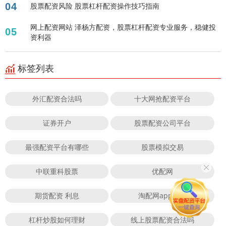
04
股票配资风险 股票杠杆配资操作技巧指南
网上配资网站 泽杨方配资，股票杠杆配资专业服务，稳健投
05
资利器
标签列表
外汇配资合法吗
十大网抢配资平台
证券开户
股票配资公司平台
最强配资平台有哪些
股票模拟交易
中联重科股票
优配网
期货配资 利息
淘配网app下载
杠杆炒股如何理财
线上股票配资合法吗