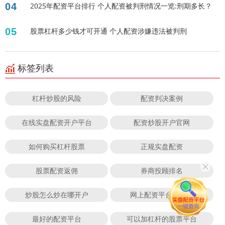
04
2025年配资平台排行 个人配资被判刑情况一览:刑期多长？
05
股票杠杆多少钱才可开通 个人配资涉嫌违法被判刑
标签列表
杠杆炒股的风险
配资判决案例
在线实盘配资开户平台
配资炒股开户官网
如何购买杠杆股票
正规实盘配资
股票配资返佣
券商投顾排名
炒股怎么炒在哪开户
网上配资平台哪个好
最好的配资平台
可以加杠杆的股票平台