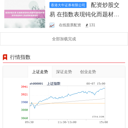
配资炒股交
香港大牛证券有限公司
易 在指数表现钝化而题材活
跃的时期的市场结构中,资金
在线股票配资
131
周转速度较快
全部加载完成
行情指数
上证走势
深证走势
创业走势