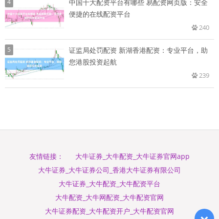
4
中国十大配资平台有哪些 易配资网页版：安全
便捷的在线配资平台
240
5
证监局处罚配资 新湖香港配资：专业平台，助
您港股投资起航
239
大牛证券_大牛配资_大牛证券官网app
友情链接：
大牛证券_大牛证券公司_香港大牛证券有限公司
大牛证券_大牛配资_大牛配资平台
大牛配资_大牛网配资_大牛配资官网
大牛证券配资_大牛配资开户_大牛配资官网