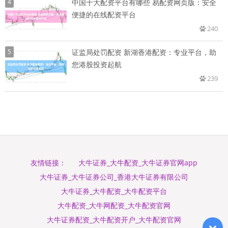
4
中国十大配资平台有哪些 易配资网页版：安全
便捷的在线配资平台
240
5
证监局处罚配资 新湖香港配资：专业平台，助
您港股投资起航
239
大牛证券_大牛配资_大牛证券官网app
友情链接：
大牛证券_大牛证券公司_香港大牛证券有限公司
大牛证券_大牛配资_大牛配资平台
大牛配资_大牛网配资_大牛配资官网
大牛证券配资_大牛配资开户_大牛配资官网