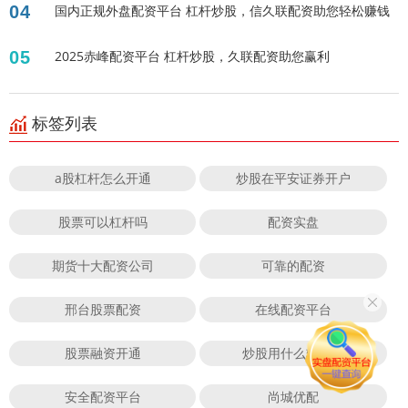
04
国内正规外盘配资平台 杠杆炒股，信久联配资助您轻松赚钱
05
2025赤峰配资平台 杠杆炒股，久联配资助您赢利
标签列表
a股杠杆怎么开通
炒股在平安证券开户
股票可以杠杆吗
配资实盘
期货十大配资公司
可靠的配资
邢台股票配资
在线配资平台
股票融资开通
炒股用什么软件好
安全配资平台
尚城优配