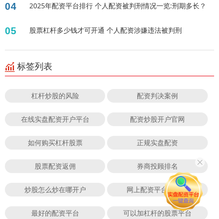
04
2025年配资平台排行 个人配资被判刑情况一览:刑期多长？
05
股票杠杆多少钱才可开通 个人配资涉嫌违法被判刑
标签列表
杠杆炒股的风险
配资判决案例
在线实盘配资开户平台
配资炒股开户官网
如何购买杠杆股票
正规实盘配资
股票配资返佣
券商投顾排名
炒股怎么炒在哪开户
网上配资平台哪个好
最好的配资平台
可以加杠杆的股票平台