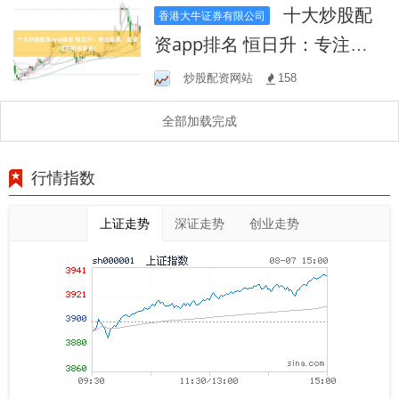
十大炒股配
香港大牛证券有限公司
资app排名 恒日升：专注品
质，成就您的阳光事业！
炒股配资网站
158
全部加载完成
行情指数
上证走势
深证走势
创业走势