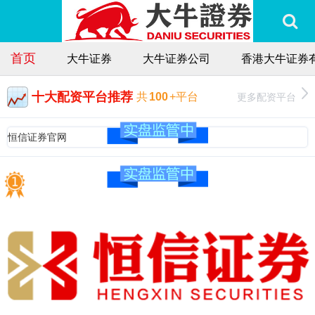
首页
大牛证券
大牛证券公司
香港大牛证券
十大配资平台推荐
更多配资平台
共
100
+平台
恒信证券官网