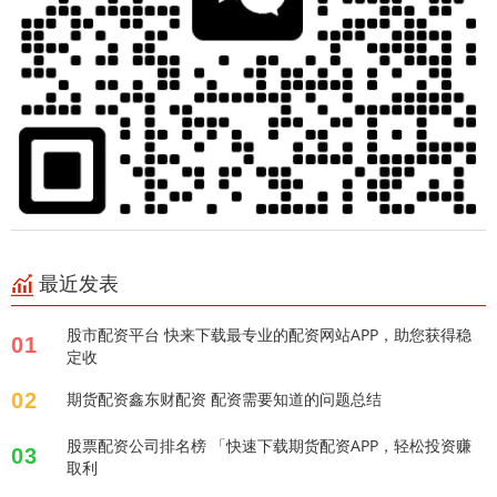
最近发表
股市配资平台 快来下载最专业的配资网站APP，助您获得稳
01
定收
02
期货配资鑫东财配资 配资需要知道的问题总结
股票配资公司排名榜 「快速下载期货配资APP，轻松投资赚
03
取利