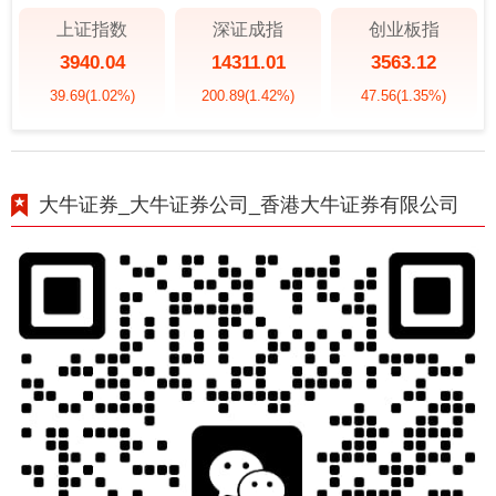
上证指数
深证成指
创业板指
3940.04
14311.01
3563.12
39.69
(1.02%)
200.89
(1.42%)
47.56
(1.35%)
大牛证券_大牛证券公司_香港大牛证券有限公司