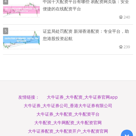
4
中国十大配资平台有哪些 易配资网页版：安全
便捷的在线配资平台
240
5
证监局处罚配资 新湖香港配资：专业平台，助
您港股投资起航
239
大牛证券_大牛配资_大牛证券官网app
友情链接：
大牛证券_大牛证券公司_香港大牛证券有限公司
大牛证券_大牛配资_大牛配资平台
大牛配资_大牛网配资_大牛配资官网
大牛证券配资_大牛配资开户_大牛配资官网