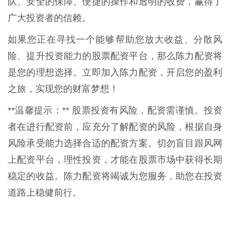
队、安全的保障、便捷的操作和透明的收费，赢得了
广大投资者的信赖。
如果您正在寻找一个能够帮助您放大收益、分散风
险、提升投资能力的股票配资平台，那么陈力配资将
是您的理想选择。立即加入陈力配资，开启您的盈利
之旅，实现您的财富梦想！
**温馨提示：** 股票投资有风险，配资需谨慎。投资
者在进行配资前，应充分了解配资的风险，根据自身
风险承受能力选择合适的配资方案。切勿盲目跟风网
上配资平台，理性投资，才能在股票市场中获得长期
稳定的收益。陈力配资将竭诚为您服务，助您在投资
道路上稳健前行。