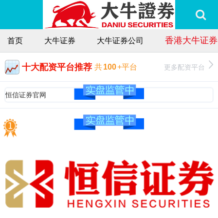
香港大牛证券
首页
大牛证券
大牛证券公司
十大配资平台推荐
更多配资平台
共
100
+平台
恒信证券官网