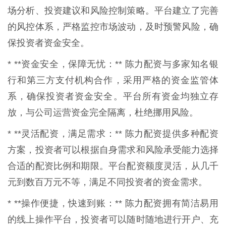
场分析、投资建议和风险控制策略。平台建立了完善
的风控体系，严格监控市场波动，及时预警风险，确
保投资者资金安全。
* **资金安全，保障无忧：** 陈力配资与多家知名银
行和第三方支付机构合作，采用严格的资金监管体
系，确保投资者资金安全。平台所有资金均独立存
放，与公司运营资金完全隔离，杜绝挪用风险。
* **灵活配资，满足需求：** 陈力配资提供多种配资
方案，投资者可以根据自身需求和风险承受能力选择
合适的配资比例和期限。平台配资额度灵活，从几千
元到数百万元不等，满足不同投资者的资金需求。
* **操作便捷，快速到账：** 陈力配资拥有简洁易用
的线上操作平台，投资者可以随时随地进行开户、充