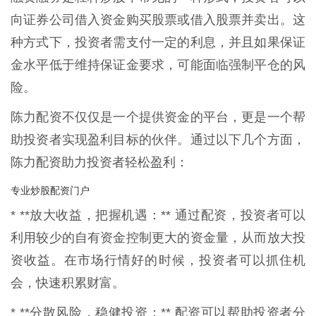
向证券公司借入资金购买股票或借入股票并卖出。这
种方式下，投资者需支付一定的利息，并且如果保证
金水平低于维持保证金要求，可能面临强制平仓的风
险。
陈力配资不仅仅是一个提供资金的平台，更是一个帮
助投资者实现盈利目标的伙伴。通过以下几个方面，
陈力配资助力投资者轻松盈利：
专业炒股配资门户
* **放大收益，把握机遇：** 通过配资，投资者可以
利用较少的自有资金控制更大的资金量，从而放大投
资收益。在市场行情好的时候，投资者可以抓住机
会，快速积累财富。
* **分散风险，稳健投资：** 配资可以帮助投资者分