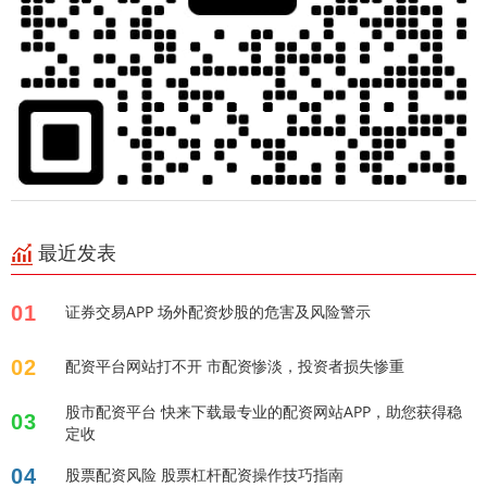
最近发表
01
证券交易APP 场外配资炒股的危害及风险警示
02
配资平台网站打不开 市配资惨淡，投资者损失惨重
股市配资平台 快来下载最专业的配资网站APP，助您获得稳
03
定收
04
股票配资风险 股票杠杆配资操作技巧指南