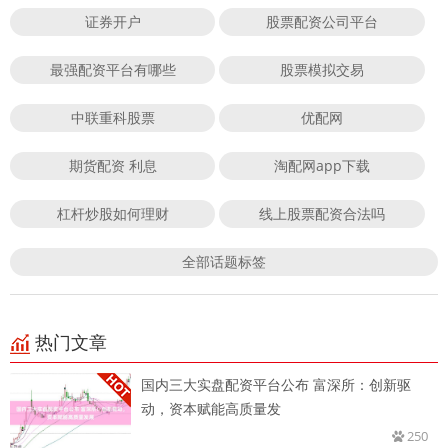
证券开户
股票配资公司平台
最强配资平台有哪些
股票模拟交易
中联重科股票
优配网
期货配资 利息
淘配网app下载
杠杆炒股如何理财
线上股票配资合法吗
全部话题标签
热门文章
国内三大实盘配资平台公布 富深所：创新驱
动，资本赋能高质量发
250