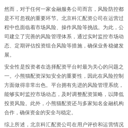
然而，对于任何一家金融服务公司而言，风险防控都
是不可忽视的重要环节。北京科汇配资公司在运营过
程中也面临着市场风险、操作风险等挑战。为此，公
司建立了完善的风险管理体系，通过实时监控市场动
态、定期评估投资组合风险等措施，确保业务稳健发
展。
安全性是投资者在选择配资平台时最为关心的问题之
一。小熊猫配资深知安全的重要性，因此在风险控制
方面做得非常出色。平台拥有先进的风险管理系统，
能够实时监控市场动态，及时调整配资策略，以降低
投资风险。此外，小熊猫配资还与多家知名金融机构
合作，确保资金的安全与稳定。
综上所述，北京科汇配资公司在用户评价和运营情况