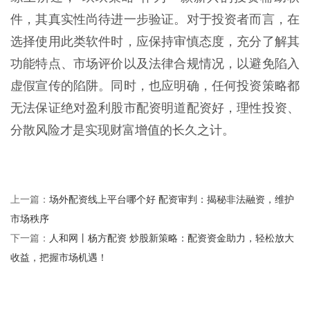
件，其真实性尚待进一步验证。对于投资者而言，在
选择使用此类软件时，应保持审慎态度，充分了解其
功能特点、市场评价以及法律合规情况，以避免陷入
虚假宣传的陷阱。同时，也应明确，任何投资策略都
无法保证绝对盈利股市配资明道配资好，理性投资、
分散风险才是实现财富增值的长久之计。
场外配资线上平台哪个好 配资审判：揭秘非法融资，维护
上一篇：
市场秩序
人和网丨杨方配资 炒股新策略：配资资金助力，轻松放大
下一篇：
收益，把握市场机遇！