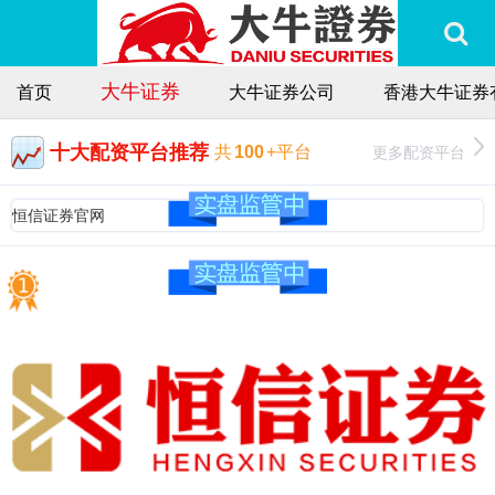
大牛证券
首页
大牛证券公司
香港大牛证券
十大配资平台推荐
更多配资平台
共
100
+平台
恒信证券官网