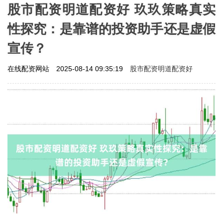
股市配资明道配资好 玖玖策略真实
性探究：是靠谱的投资助手还是虚假
宣传？
股市配资明道配资好
在线配资网站
2025-08-14 09:35:19