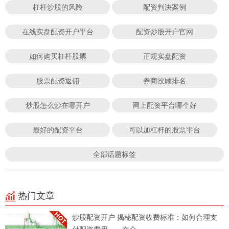
杠杆炒股的风险
配资判决案例
在线实盘配资开户平台
配资炒股开户官网
如何购买杠杆股票
正规实盘配资
股票配资返佣
券商投顾排名
炒股怎么炒在哪开户
网上配资平台哪个好
最好的配资平台
可以加杠杆的股票平台
全部话题标签
热门文章
炒股配资开户 揭秘配资收费标准：如何合理支