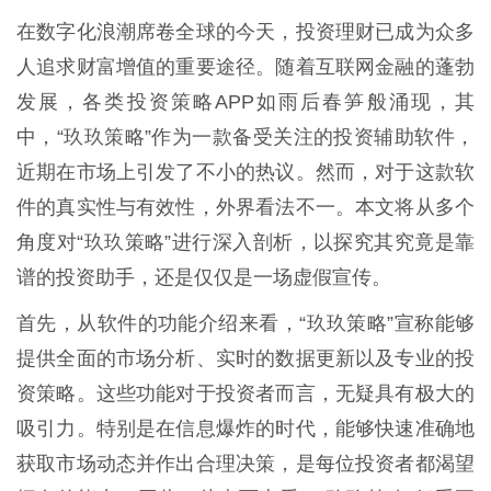
在数字化浪潮席卷全球的今天，投资理财已成为众多
人追求财富增值的重要途径。随着互联网金融的蓬勃
发展，各类投资策略APP如雨后春笋般涌现，其
中，“玖玖策略”作为一款备受关注的投资辅助软件，
近期在市场上引发了不小的热议。然而，对于这款软
件的真实性与有效性，外界看法不一。本文将从多个
角度对“玖玖策略”进行深入剖析，以探究其究竟是靠
谱的投资助手，还是仅仅是一场虚假宣传。
首先，从软件的功能介绍来看，“玖玖策略”宣称能够
提供全面的市场分析、实时的数据更新以及专业的投
资策略。这些功能对于投资者而言，无疑具有极大的
吸引力。特别是在信息爆炸的时代，能够快速准确地
获取市场动态并作出合理决策，是每位投资者都渴望