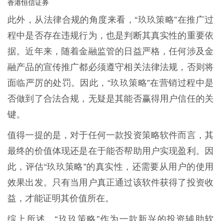
香港恒信证券
此外，从法律合规的角度来看，“玖玖策略”在推广过
程中是否存在违规行为，也是判断其真实性的重要依
据。近年来，随着金融监管的日益严格，任何涉及金
融产品的宣传推广都必须遵守相关法律法规，否则将
面临严厉的处罚。因此，“玖玖策略”在营销过程中是
否做到了合法合规，无疑是其能否赢得用户信任的关
键。
值得一提的是，对于任何一款投资策略软件而言，其
最终的价值体现还是在于能否帮助用户实现盈利。因
此，评估“玖玖策略”的真实性，还需要从用户的使用
效果出发。只有当用户真正通过该软件获得了投资收
益，才能证明其价值所在。
综上所述，“玖玖策略”作为一款新兴的投资辅助软