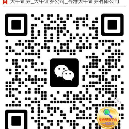
大牛证券_大牛证券公司_香港大牛证券有限公司