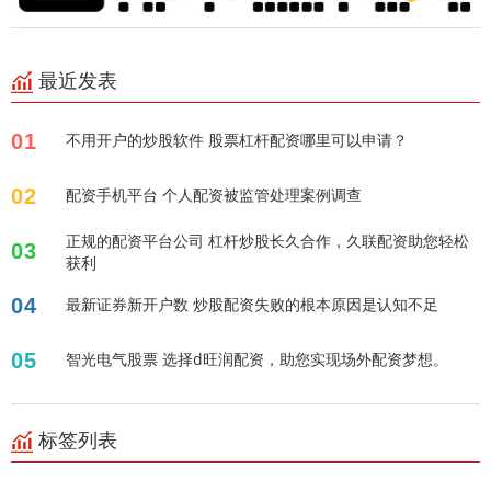
最近发表
01
不用开户的炒股软件 股票杠杆配资哪里可以申请？
02
配资手机平台 个人配资被监管处理案例调查
正规的配资平台公司 杠杆炒股长久合作，久联配资助您轻松
03
获利
04
最新证券新开户数 炒股配资失败的根本原因是认知不足
05
智光电气股票 选择d旺润配资，助您实现场外配资梦想。
标签列表