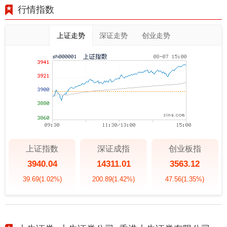
行情指数
上证走势
深证走势
创业走势
上证指数
深证成指
创业板指
3940.04
14311.01
3563.12
39.69
(1.02%)
200.89
(1.42%)
47.56
(1.35%)