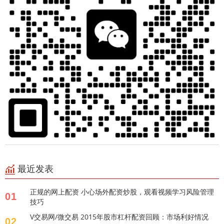
最近发表
正规的网上配资 小心场外配资炒股，观看视频学习风险管理
01
技巧
V交易网/微交易 2015年股市杠杆配资回顾：市场利好情况
02