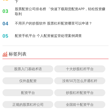
下
股票配资公司排名榜 「快速下载期货配资APP，轻松投资赚
03
取利
04
不用开户的炒股软件 股票杠杆配资哪里可以申请？
05
配资手机平台 个人配资被监管处理案例调查
标签列表
股票入门基础术语
十大炒股杠杆平台
仅外盘配资
没有50万怎么开通杠杆
配资平台
炒股杠杆配资平台
正规的股票杠杆公司
全国前十配资平台