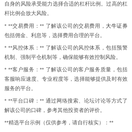
自身的风险承受能力选择合适的杠杆比例。过高的杠
杆比例会放大风险。
大牛证券
* **交易费用：** 了解该公司的交易费用，
包括佣金、利息等，选择费用合理的平台。
* **风控体系：** 了解该公司的风控体系，包括预警
机制、强制平仓机制等，确保能够有效控制风险。
* **客户服务：** 了解该公司的客户服务质量，包括
客服响应速度、专业程度等，选择能够提供及时有效
服务的平台。
* **平台口碑：** 通过网络搜索、论坛讨论等方式了
解该公司的口碑，参考其他投资者的评价。
**精选平台示例（仅供参考，请自行核实）：**