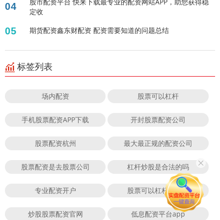
股市配资平台 快来下载最专业的配资网站APP，助您获得稳
04
定收
05
期货配资鑫东财配资 配资需要知道的问题总结
标签列表
场内配资
股票可以杠杆
手机股票配资APP下载
开封股票配资公司
股票配资杭州
最大最正规的配资公司
股票配资是去股票公司
杠杆炒股是合法的吗
专业配资开户
股票可以杠杆交易吗
炒股股票配资官网
低息配资平台app