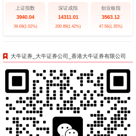
上证指数
深证成指
创业板指
3940.04
14311.01
3563.12
39.69
(1.02%)
200.89
(1.42%)
47.56
(1.35%)
大牛证券_大牛证券公司_香港大牛证券有限公司