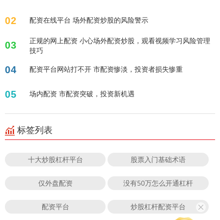
02
配资在线平台 场外配资炒股的风险警示
正规的网上配资 小心场外配资炒股，观看视频学习风险管理
03
技巧
04
配资平台网站打不开 市配资惨淡，投资者损失惨重
05
场内配资 市配资突破，投资新机遇
标签列表
十大炒股杠杆平台
股票入门基础术语
仅外盘配资
没有50万怎么开通杠杆
配资平台
炒股杠杆配资平台